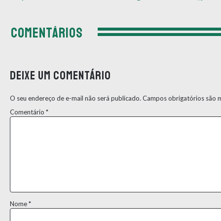
COMENTÁRIOS
Deixe um comentário
O seu endereço de e-mail não será publicado.
Campos obrigatórios são
Comentário
*
Nome
*