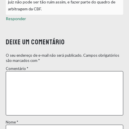
juiz não pode ser tão ruim assim, e fazer parte do quadro de
arbitragem da CBF.
Responder
Deixe um comentário
O seu endereço de e-mail não será publicado.
Campos obrigatórios
são marcados com
*
Comentário
*
Nome
*