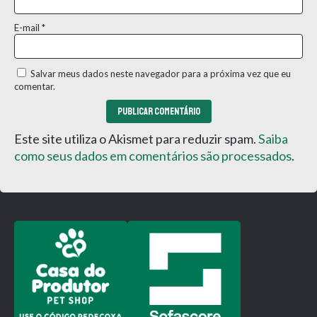
E-mail
*
Salvar meus dados neste navegador para a próxima vez que eu
comentar.
Este site utiliza o Akismet para reduzir spam.
Saiba
como seus dados em comentários são processados
.