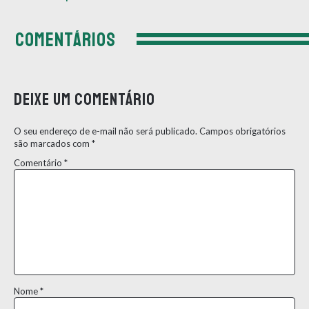
COMENTÁRIOS
Deixe um comentário
O seu endereço de e-mail não será publicado.
Campos obrigatórios
são marcados com
*
Comentário
*
Nome
*