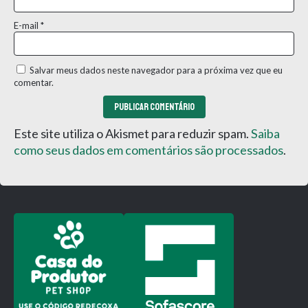
E-mail
*
Salvar meus dados neste navegador para a próxima vez que eu
comentar.
Este site utiliza o Akismet para reduzir spam.
Saiba
como seus dados em comentários são processados
.