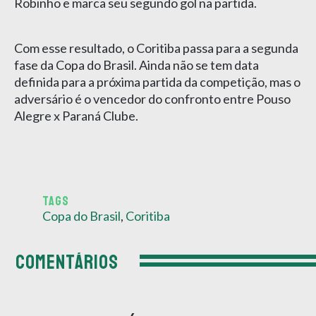
Robinho e marca seu segundo gol na partida.
Com esse resultado, o Coritiba passa para a segunda
fase da Copa do Brasil. Ainda não se tem data
definida para a próxima partida da competição, mas o
adversário é o vencedor do confronto entre Pouso
Alegre x Paraná Clube.
TAGS
Copa do Brasil
,
Coritiba
COMENTÁRIOS