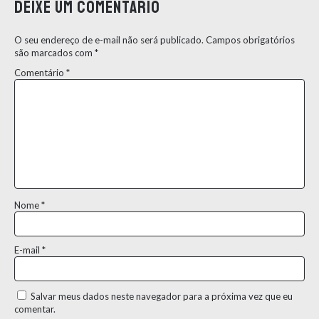
Deixe um comentário
O seu endereço de e-mail não será publicado.
Campos obrigatórios
são marcados com
*
Comentário
*
Nome
*
E-mail
*
Salvar meus dados neste navegador para a próxima vez que eu
comentar.