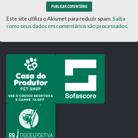
Este site utiliza o Akismet para reduzir spam.
Saiba
como seus dados em comentários são processados
.