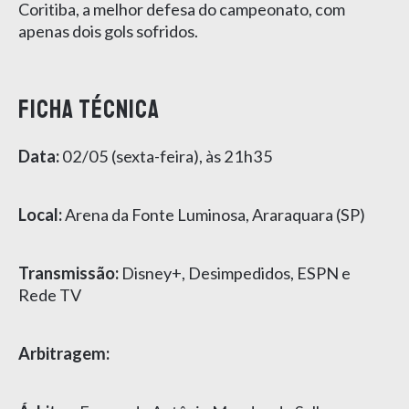
Coritiba, a melhor defesa do campeonato, com
apenas dois gols sofridos.
FICHA TÉCNICA
Data:
02/05 (sexta-feira), às 21h35
Local:
Arena da Fonte Luminosa, Araraquara (SP)
Transmissão:
Disney+, Desimpedidos, ESPN e
Rede TV
Arbitragem: