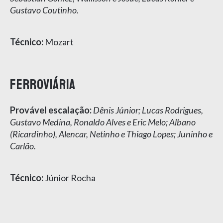
Gustavo Coutinho.
Técnico:
Mozart
FERROVIÁRIA
Provável escalação:
Dênis Júnior; Lucas Rodrigues,
Gustavo Medina, Ronaldo Alves e Eric Melo; Albano
(Ricardinho), Alencar, Netinho e Thiago Lopes; Juninho e
Carlão.
Técnico:
Júnior Rocha