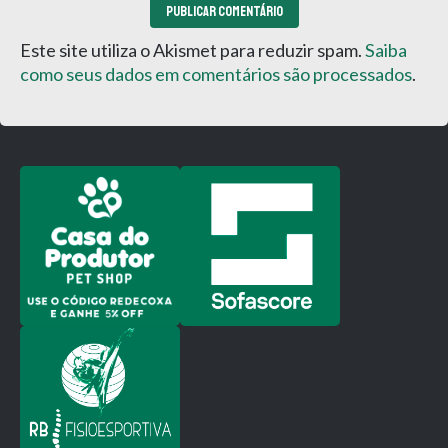
Este site utiliza o Akismet para reduzir spam.
Saiba
como seus dados em comentários são processados
.