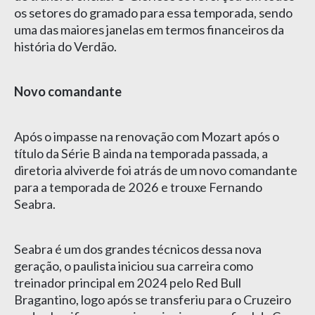
os setores do gramado para essa temporada, sendo
uma das maiores janelas em termos financeiros da
história do Verdão.
Novo comandante
Após o impasse na renovação com Mozart após o
título da Série B ainda na temporada passada, a
diretoria alviverde foi atrás de um novo comandante
para a temporada de 2026 e trouxe Fernando
Seabra.
Seabra é um dos grandes técnicos dessa nova
geração, o paulista iniciou sua carreira como
treinador principal em 2024 pelo Red Bull
Bragantino, logo após se transferiu para o Cruzeiro