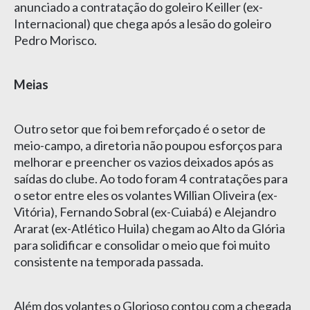
anunciado a contratação do goleiro Keiller (ex-
Internacional) que chega após a lesão do goleiro
Pedro Morisco.
Meias
Outro setor que foi bem reforçado é o setor de
meio-campo, a diretoria não poupou esforços para
melhorar e preencher os vazios deixados após as
saídas do clube. Ao todo foram 4 contratações para
o setor entre eles os volantes Willian Oliveira (ex-
Vitória), Fernando Sobral (ex-Cuiabá) e Alejandro
Ararat (ex-Atlético Huila) chegam ao Alto da Glória
para solidificar e consolidar o meio que foi muito
consistente na temporada passada.
Além dos volantes o Glorioso contou com a chegada