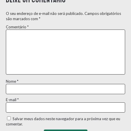
O seu endereço de e-mail não será publicado.
Campos obrigatórios
são marcados com
*
Comentário
*
Nome
*
E-mail
*
Salvar meus dados neste navegador para a próxima vez que eu
comentar.