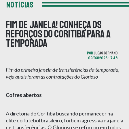
NOTÍCIAS
Fim de janela! Conheça os
reforços do Coritiba para a
temporada
POR
LUCAS GERMANO
09/03/2026 • 17:48
Fim da primeira janela de transferências da temporada,
veja quais foram as contratações do Glorioso
Cofres abertos
A diretoria do Coritiba buscando permanecer na
elite do futebol brasileiro, foi bem agressiva na janela
de transferências. O Glorioso se reforçou em todos