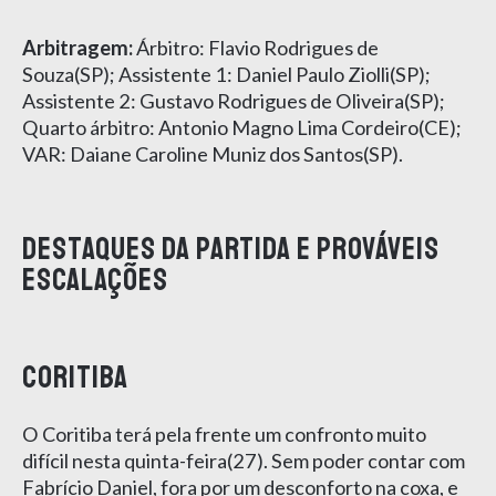
Arbitragem:
Árbitro: Flavio Rodrigues de
Souza(SP); Assistente 1: Daniel Paulo Ziolli(SP);
Assistente 2: Gustavo Rodrigues de Oliveira(SP);
Quarto árbitro: Antonio Magno Lima Cordeiro(CE);
VAR: Daiane Caroline Muniz dos Santos(SP).
Destaques da partida e prováveis
escalações
Coritiba
O Coritiba terá pela frente um confronto muito
difícil nesta quinta-feira(27). Sem poder contar com
Fabrício Daniel, fora por um desconforto na coxa, e