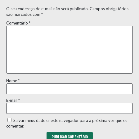
O seu endereço de e-mail não será publicado.
Campos obrigatórios
são marcados com
*
Comentário
*
Nome
*
E-mail
*
Salvar meus dados neste navegador para a próxima vez que eu
comentar.