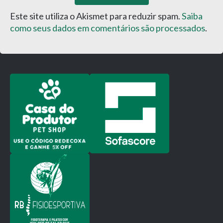
Este site utiliza o Akismet para reduzir spam.
Saiba
como seus dados em comentários são processados
.