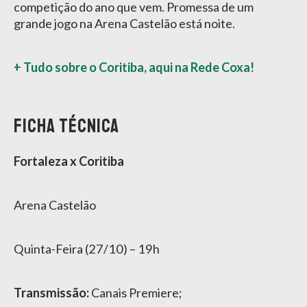
competição do ano que vem. Promessa de um
grande jogo na Arena Castelão está noite.
+ Tudo sobre o Coritiba, aqui na Rede Coxa!
Ficha técnica
Fortaleza x Coritiba
Arena Castelão
Quinta-Feira (27/10) – 19h
Transmissão:
Canais Premiere;