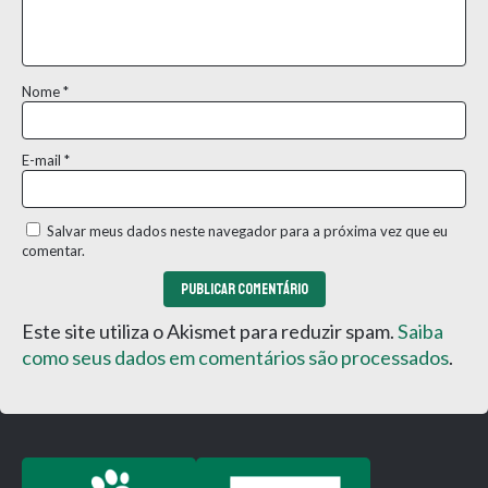
Nome
*
E-mail
*
Salvar meus dados neste navegador para a próxima vez que eu
comentar.
Este site utiliza o Akismet para reduzir spam.
Saiba
como seus dados em comentários são processados
.