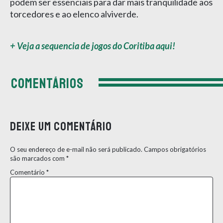
podem ser essenciais para dar mais tranquilidade aos
torcedores e ao elenco alviverde.
+ Veja a sequencia de jogos do Coritiba aqui!
COMENTÁRIOS
Deixe um comentário
O seu endereço de e-mail não será publicado.
Campos obrigatórios
são marcados com
*
Comentário
*