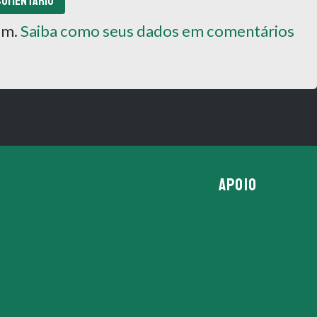
pam.
Saiba como seus dados em comentários
APOIO