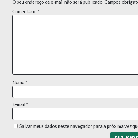
O seu endereço de e-mail não será publicado.
Campos obrigat
Comentário
*
Nome
*
E-mail
*
Salvar meus dados neste navegador para a próxima vez qu