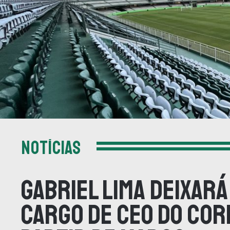
NOTÍCIAS
Gabriel Lima deixará
cargo de CEO do Cori