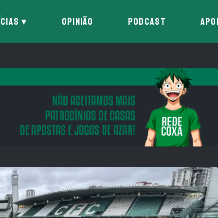
ÍCIAS
OPINIÃO
PODCAST
APO