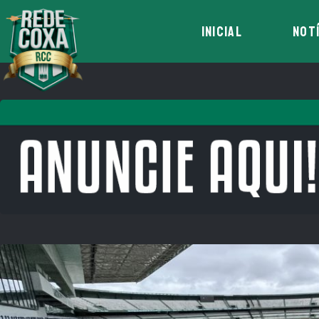
INICIAL
NOT