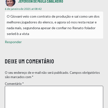
Jeferson de Paula cavalheiro
6 de janeiro de 2021 at 08:42
O Giovani veio com contrato de produção e sai como um dos
melhores jogadores do elenco, e agora só nos resta rezar e
nada mais, segundona apesar de confiar no Renato folador
serie6 b a vista
Responder
Deixe um comentário
O seu endereço de e-mail não será publicado.
Campos obrigatórios
são marcados com
*
Comentário
*