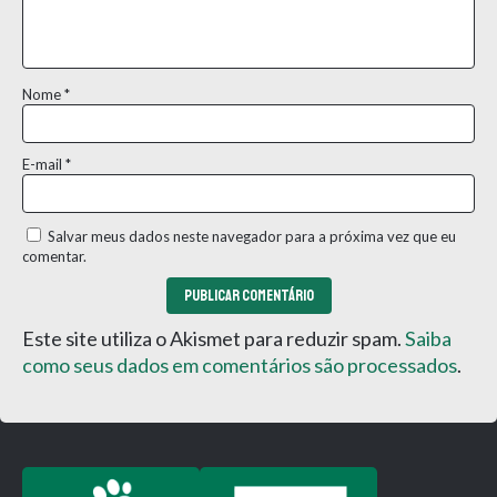
Nome
*
E-mail
*
Salvar meus dados neste navegador para a próxima vez que eu
comentar.
Este site utiliza o Akismet para reduzir spam.
Saiba
como seus dados em comentários são processados
.