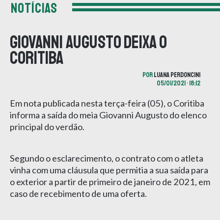
NOTÍCIAS
Giovanni Augusto deixa o
Coritiba
POR
LUANA PERDONCINI
05/01/2021 • 18:12
Em nota publicada nesta terça-feira (05), o Coritiba
informa a saída do meia Giovanni Augusto do elenco
principal do verdão.
Segundo o esclarecimento, o contrato com o atleta
vinha com uma cláusula que permitia a sua saída para
o exterior a partir de primeiro de janeiro de 2021, em
caso de recebimento de uma oferta.