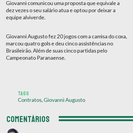
Giovanni comunicou uma proposta que equivale a
dez vezes o seu salário atua e optou por deixar a
equipe alviverde.
Giovanni Augusto fez 20 jogos com a camisa do coxa,
marcou quatro gols e deu cinco assistências no
Brasileirão. Além de suas cinco partidas pelo
Campeonato Paranaense.
TAGS
Contratos
,
Giovanni Augusto
COMENTÁRIOS