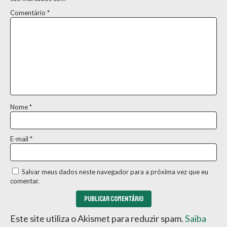
Comentário
*
Nome
*
E-mail
*
Salvar meus dados neste navegador para a próxima vez que eu
comentar.
Este site utiliza o Akismet para reduzir spam.
Saiba