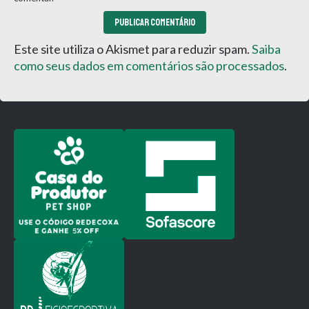
Este site utiliza o Akismet para reduzir spam.
Saiba
como seus dados em comentários são processados
.