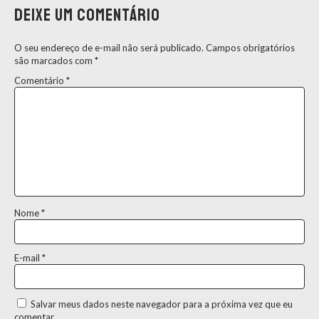
Deixe um comentário
O seu endereço de e-mail não será publicado.
Campos obrigatórios
são marcados com
*
Comentário
*
Nome
*
E-mail
*
Salvar meus dados neste navegador para a próxima vez que eu
comentar.