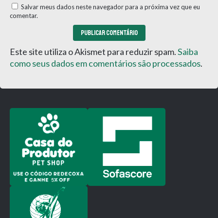
Salvar meus dados neste navegador para a próxima vez que eu
comentar.
Este site utiliza o Akismet para reduzir spam.
Saiba
como seus dados em comentários são processados
.