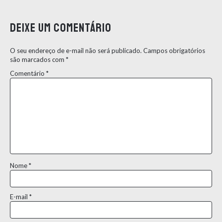
Deixe um comentário
O seu endereço de e-mail não será publicado.
Campos obrigatórios
são marcados com
*
Comentário
*
Nome
*
E-mail
*