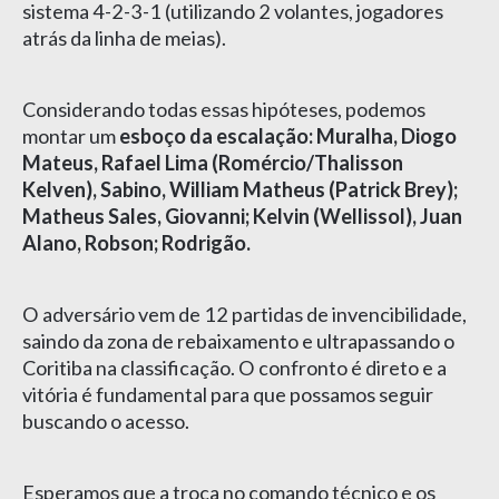
sistema 4-2-3-1 (utilizando 2 volantes, jogadores
atrás da linha de meias).
Considerando todas essas hipóteses, podemos
montar um
esboço da escalação: Muralha, Diogo
Mateus, Rafael Lima (Romércio/Thalisson
Kelven), Sabino, William Matheus (Patrick Brey);
Matheus Sales, Giovanni; Kelvin (Wellissol), Juan
Alano, Robson; Rodrigão.
O adversário vem de 12 partidas de invencibilidade,
saindo da zona de rebaixamento e ultrapassando o
Coritiba na classificação. O confronto é direto e a
vitória é fundamental para que possamos seguir
buscando o acesso.
Esperamos que a troca no comando técnico e os