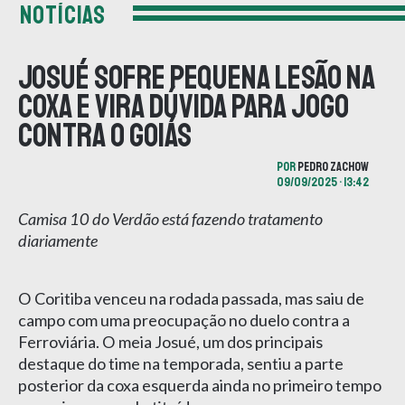
NOTÍCIAS
Josué sofre pequena lesão na
coxa e vira dúvida para jogo
contra o Goiás
POR
PEDRO ZACHOW
09/09/2025 • 13:42
Camisa 10 do Verdão está fazendo tratamento
diariamente
O Coritiba venceu na rodada passada, mas saiu de
campo com uma preocupação no duelo contra a
Ferroviária. O meia Josué, um dos principais
destaque do time na temporada, sentiu a parte
posterior da coxa esquerda ainda no primeiro tempo