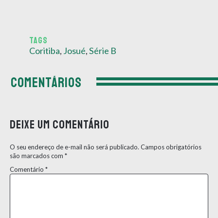
TAGS
Coritiba
,
Josué
,
Série B
COMENTÁRIOS
Deixe um comentário
O seu endereço de e-mail não será publicado.
Campos obrigatórios
são marcados com
*
Comentário
*