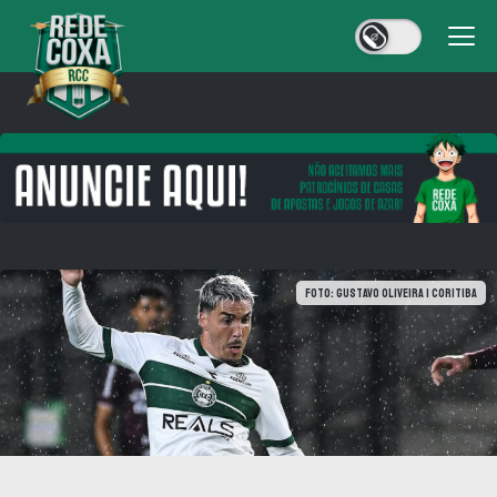
Foto: Gustavo Oliveira | Coritiba