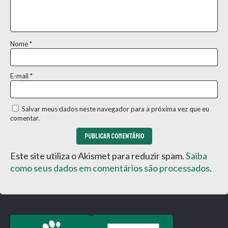
Nome
*
E-mail
*
Salvar meus dados neste navegador para a próxima vez que eu
comentar.
Este site utiliza o Akismet para reduzir spam.
Saiba
como seus dados em comentários são processados
.