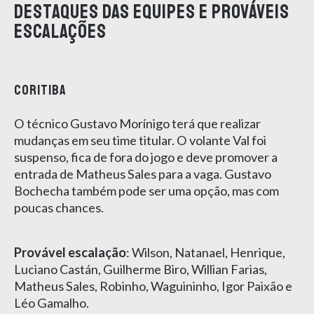
Destaques das equipes e prováveis
escalações
CORITIBA
O técnico Gustavo Morínigo terá que realizar
mudanças em seu time titular. O volante Val foi
suspenso, fica de fora do jogo e deve promover a
entrada de Matheus Sales para a vaga. Gustavo
Bochecha também pode ser uma opção, mas com
poucas chances.
Provável escalação
: Wilson, Natanael, Henrique,
Luciano Castán, Guilherme Biro, Willian Farias,
Matheus Sales, Robinho, Waguininho, Igor Paixão e
Léo Gamalho.