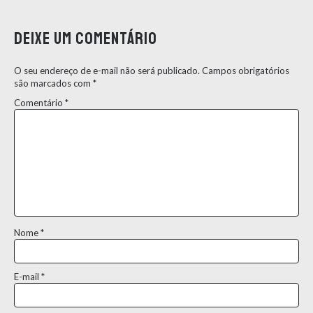
Deixe um comentário
O seu endereço de e-mail não será publicado.
Campos obrigatórios
são marcados com
*
Comentário
*
Nome
*
E-mail
*