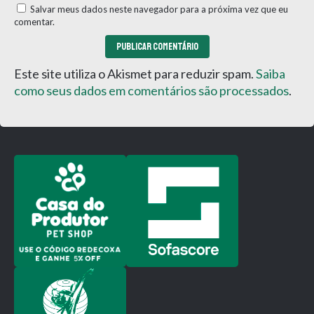
Salvar meus dados neste navegador para a próxima vez que eu
comentar.
Este site utiliza o Akismet para reduzir spam.
Saiba
como seus dados em comentários são processados
.