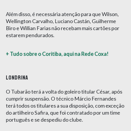
Além disso, é necessária atenção para que Wilson,
Wellington Carvalho, Luciano Castán, Guilherme
Biro e Willian Farias não recebam mais cartões por
estarem pendurados.
+ Tudo sobre o Coritiba, aqui na Rede Coxa!
LONDRINA
O Tubarão terá a volta do goleiro titular César, após
cumprir suspensão. O técnico Márcio Fernandes
terá todos os titulares a sua disposição, com exceção
do artilheiro Safira, que foi contratado por um time
português e se despediu do clube.