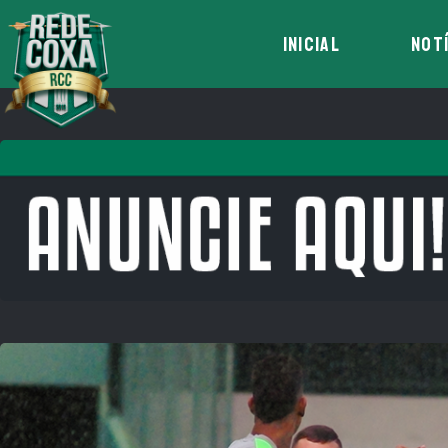
INICIAL
NOT