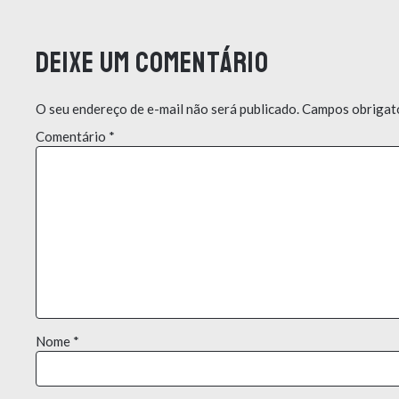
Deixe um comentário
O seu endereço de e-mail não será publicado.
Campos obrigat
Comentário
*
Nome
*