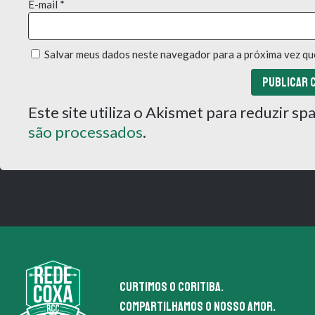
E-mail
*
Salvar meus dados neste navegador para a próxima vez qu
Este site utiliza o Akismet para reduzir s
são processados
.
Curtimos o coritiba.
Compartilhamos o nosso amor.