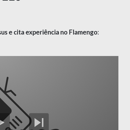
us e cita experiência no Flamengo: