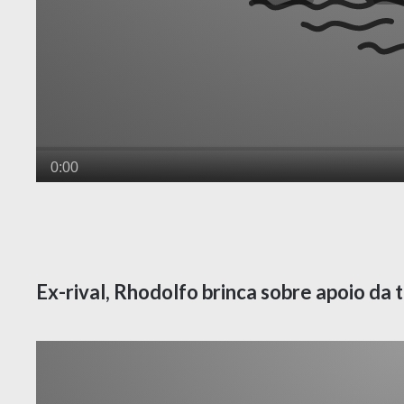
Ex-rival, Rhodolfo brinca sobre apoio da t