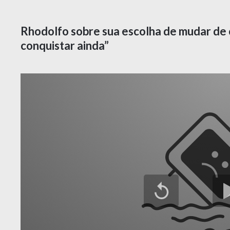
Rhodolfo sobre sua escolha de mudar de cl
conquistar ainda”