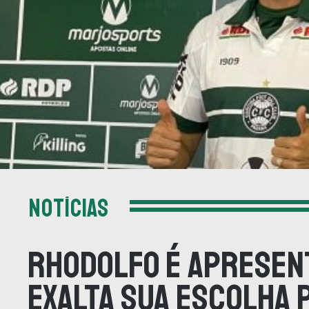
NOTÍCIAS
Rhodolfo é apresen
exalta sua escolha 