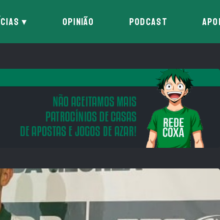
ÍCIAS
OPINIÃO
PODCAST
APO