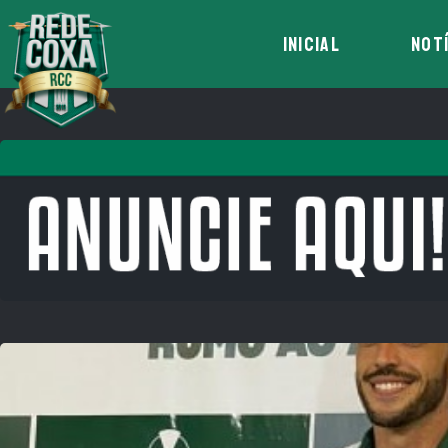
INICIAL
NOT