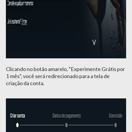
Clicando no botão amarelo, “Experimente Grátis por
1 mês”, você será redirecionado para a tela de
criação da conta.