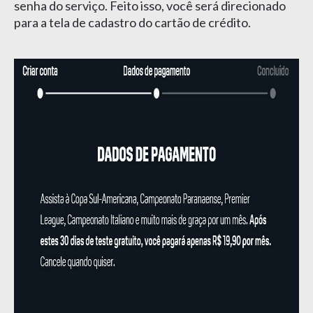
senha do serviço. Feito isso, você será direcionado
para a tela de cadastro do cartão de crédito.