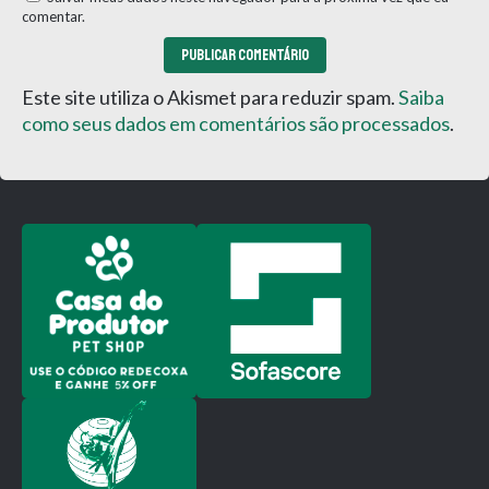
comentar.
Este site utiliza o Akismet para reduzir spam.
Saiba
como seus dados em comentários são processados
.