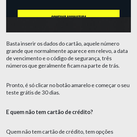
Basta inserir os dados do cartão, aquele número
grande que normalmente aparece em relevo, a data
de vencimento e o código de segurança, três
números que geralmente ficam na parte de trás.
Pronto, é só clicar no botão amarelo e começar o seu
teste grátis de 30 dias.
E quem não tem cartão de crédito?
Quem não tem cartão de crédito, tem opções