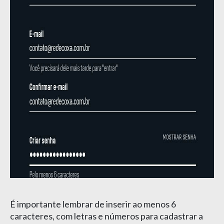
É importante lembrar de inserir ao menos 6
caracteres, com letras e números para cadastrar a