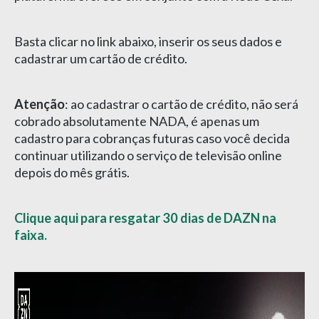
Basta clicar no link abaixo, inserir os seus dados e
cadastrar um cartão de crédito.
Atenção
: ao cadastrar o cartão de crédito, não será
cobrado absolutamente NADA, é apenas um
cadastro para cobranças futuras caso você decida
continuar utilizando o serviço de televisão online
depois do mês grátis.
Clique aqui para resgatar 30 dias de DAZN na
faixa.