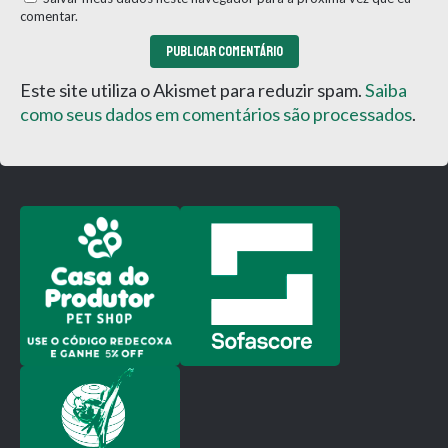
comentar.
Este site utiliza o Akismet para reduzir spam.
Saiba
como seus dados em comentários são processados
.