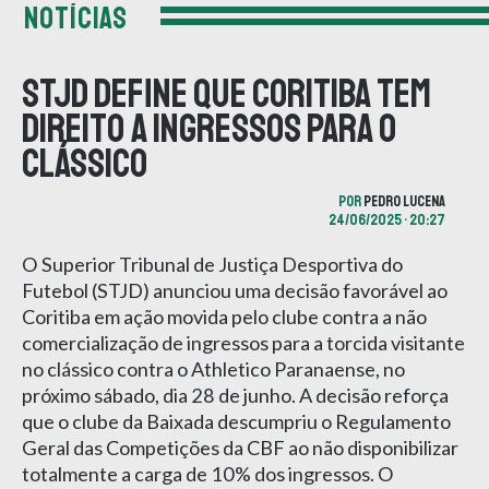
NOTÍCIAS
STJD define que Coritiba tem
direito a ingressos para o
clássico
POR
PEDRO LUCENA
24/06/2025 • 20:27
O Superior Tribunal de Justiça Desportiva do
Futebol (STJD) anunciou uma decisão favorável ao
Coritiba em ação movida pelo clube contra a não
comercialização de ingressos para a torcida visitante
no clássico contra o Athletico Paranaense, no
próximo sábado, dia 28 de junho. A decisão reforça
que o clube da Baixada descumpriu o Regulamento
Geral das Competições da CBF ao não disponibilizar
totalmente a carga de 10% dos ingressos. O