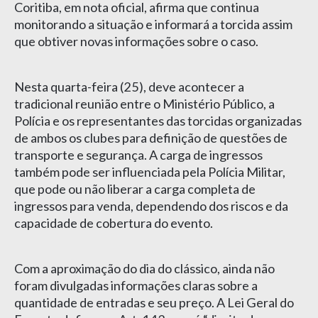
Coritiba, em nota oficial, afirma que continua
monitorando a situação e informará a torcida assim
que obtiver novas informações sobre o caso.
Nesta quarta-feira (25), deve acontecer a
tradicional reunião entre o Ministério Público, a
Polícia e os representantes das torcidas organizadas
de ambos os clubes para definição de questões de
transporte e segurança. A carga de ingressos
também pode ser influenciada pela Polícia Militar,
que pode ou não liberar a carga completa de
ingressos para venda, dependendo dos riscos e da
capacidade de cobertura do evento.
Com a aproximação do dia do clássico, ainda não
foram divulgadas informações claras sobre a
quantidade de entradas e seu preço. A Lei Geral do