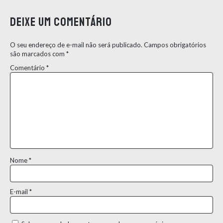
Deixe um comentário
O seu endereço de e-mail não será publicado.
Campos obrigatórios
são marcados com
*
Comentário
*
Nome
*
E-mail
*