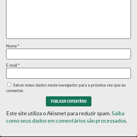
Nome
*
E-mail
*
Salvar meus dados neste navegador para a próxima vez que eu
comentar.
Este site utiliza o Akismet para reduzir spam.
Saiba
como seus dados em comentários são processados
.