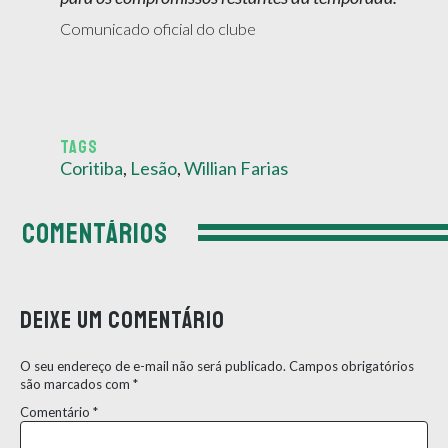
Comunicado oficial do clube
TAGS
Coritiba
,
Lesão
,
Willian Farias
COMENTÁRIOS
Deixe um comentário
O seu endereço de e-mail não será publicado.
Campos obrigatórios
são marcados com
*
Comentário
*