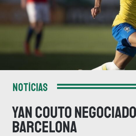
NOTÍCIAS
Yan Couto negociado
Barcelona