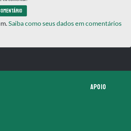
pam.
Saiba como seus dados em comentários
APOIO