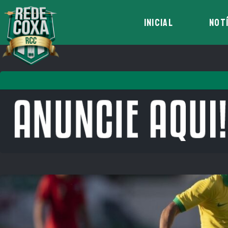
INICIAL
NOT