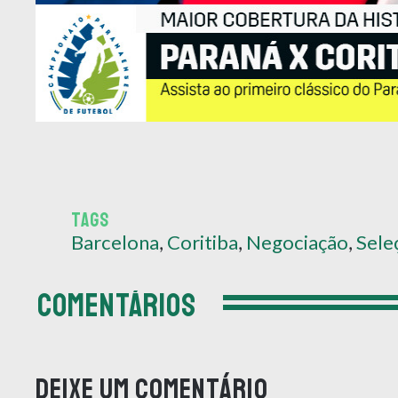
TAGS
Barcelona
,
Coritiba
,
Negociação
,
Sele
COMENTÁRIOS
Deixe um comentário