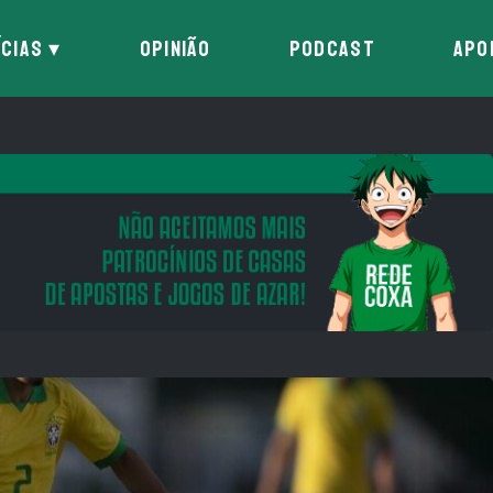
ÍCIAS
OPINIÃO
PODCAST
APO