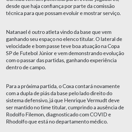
desde que haja confiança por parte da comissão
técnica para que possam evoluir e mostrar serviço.
Natanael é outro atleta vindo da base que vem
ganhando seu espaço no elenco titular. O lateral de
velocidade e bom passe teve boa atuação na Copa
SP de Futebol Júnior e vem demonstrando evolução
com o passar das partidas, ganhando experiência
dentro de campo.
Para a próxima partida, o Coxa contará novamente
com a dupla de piás da base pelo lado direito do
sistema defensivo, já que Henrique Vermudt deve
ser mantido no time titular, cumprindo a ausência de
Rodolfo Filemon, diagnosticado com COVID e
Rhodolfo que está no departamento médico.