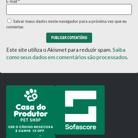
E-mail
*
Salvar meus dados neste navegador para a próxima vez que eu
comentar.
Este site utiliza o Akismet para reduzir spam.
Saiba
como seus dados em comentários são processados
.