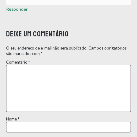
Responder
Deixe um comentário
O seu endereço de e-mail não será publicado.
Campos obrigatórios
são marcados com
*
Comentário
*
Nome
*