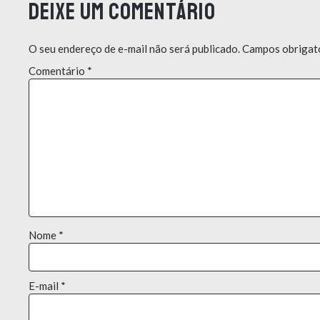
Deixe um comentário
O seu endereço de e-mail não será publicado.
Campos obrigat
Comentário
*
Nome
*
E-mail
*