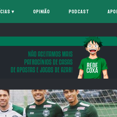
ÍCIAS
OPINIÃO
PODCAST
APO