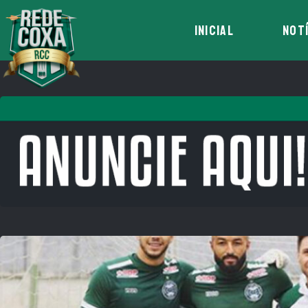
INICIAL
NOT