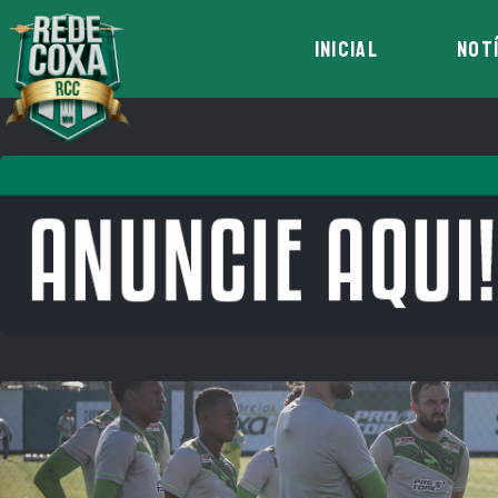
INICIAL
NOT