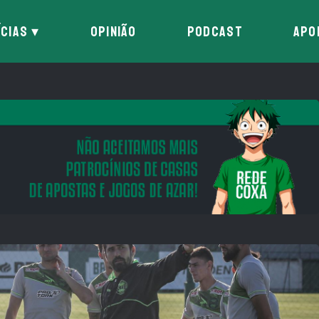
ÍCIAS
OPINIÃO
PODCAST
APO