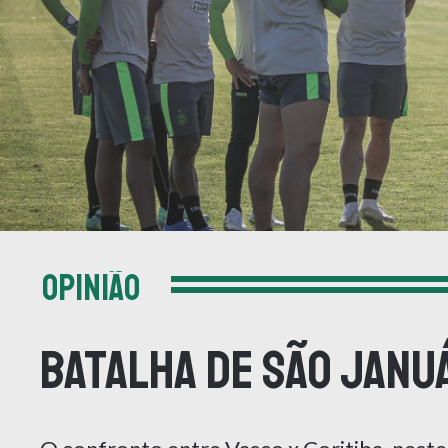
OPINIÃO
Batalha de São Janu