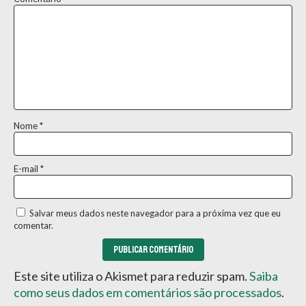
Nome
*
E-mail
*
Salvar meus dados neste navegador para a próxima vez que eu
comentar.
Este site utiliza o Akismet para reduzir spam.
Saiba
como seus dados em comentários são processados
.