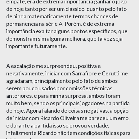
empate, era de extrema importância ganhar o jogo
de hoje tanto por ser um clássico, quanto pelo fato
de ainda matematicamente termos chances de
permanência na série A. Porém, é de extrema
importância exaltar alguns pontos específicos, que
demonstram sim alguma melhora, que talvez seja
importante futuramente.
A escalação me surpreendeu, positiva e
negativamente, iniciar com Sarrafiore e Cerutti me
agradaram, principalmente pelo fato de ambos
serem pouco usados por comissões técnicas
anteriores, e para minha surpresa, ambos foram
muito bem, sendo os principais jogadores na partida
de hoje. Agora falando de coisas negativas, a opção
de iniciar com Ricardo Oliveira me pareceu um erro,
e durante a partida isso se provou verdade,
infelizmente Ricardo não tem condições físicas para