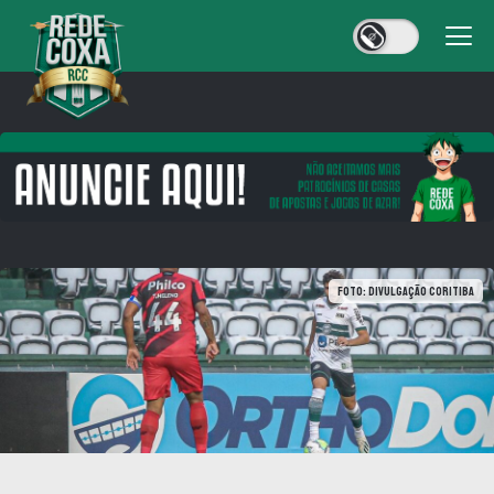
FOTO: DIVULGAÇÃO CORITIBA