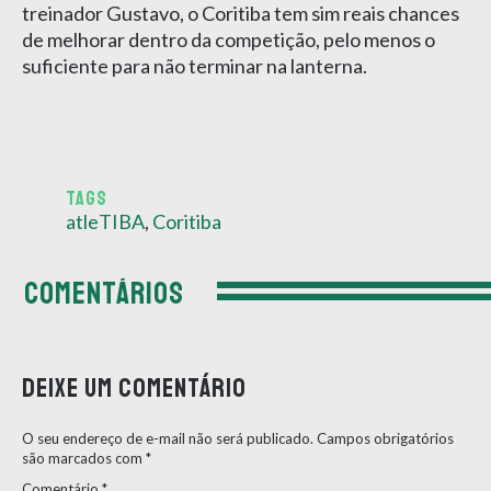
treinador Gustavo, o Coritiba tem sim reais chances
de melhorar dentro da competição, pelo menos o
suficiente para não terminar na lanterna.
TAGS
atleTIBA
,
Coritiba
COMENTÁRIOS
Deixe um comentário
O seu endereço de e-mail não será publicado.
Campos obrigatórios
são marcados com
*
Comentário
*