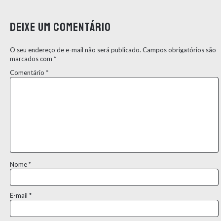
Deixe um comentário
O seu endereço de e-mail não será publicado.
Campos obrigatórios são
marcados com
*
Comentário
*
Nome
*
E-mail
*