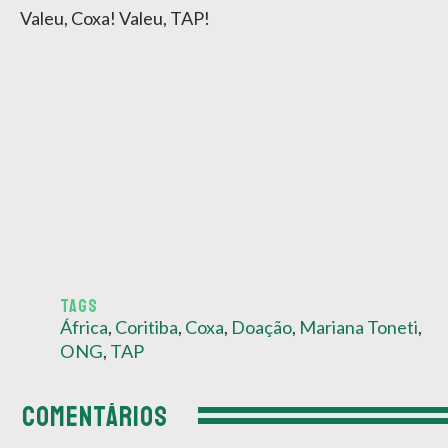
Valeu, Coxa! Valeu, TAP!
TAGS
África
,
Coritiba
,
Coxa
,
Doação
,
Mariana Toneti
,
ONG
,
TAP
COMENTÁRIOS