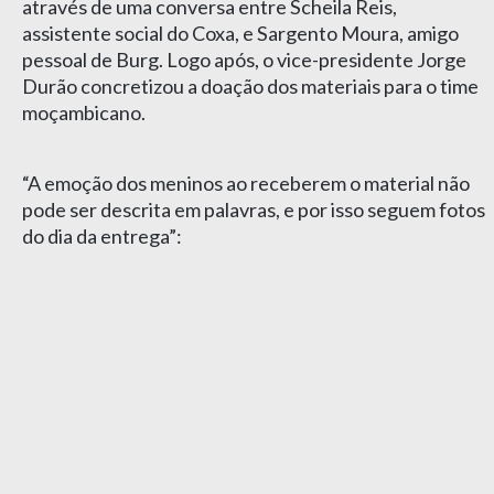
através de uma conversa entre Scheila Reis,
assistente social do Coxa, e Sargento Moura, amigo
pessoal de Burg. Logo após, o vice-presidente Jorge
Durão concretizou a doação dos materiais para o time
moçambicano.
“A emoção dos meninos ao receberem o material não
pode ser descrita em palavras, e por isso seguem fotos
do dia da entrega”: