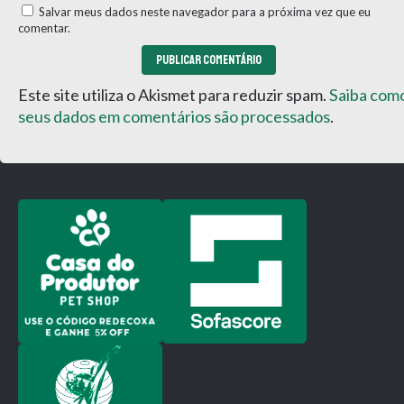
Salvar meus dados neste navegador para a próxima vez que eu
comentar.
Este site utiliza o Akismet para reduzir spam.
Saiba com
seus dados em comentários são processados
.