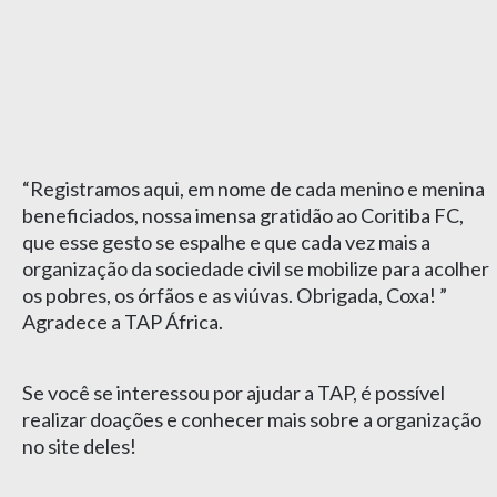
“Registramos aqui, em nome de cada menino e menina
beneficiados, nossa imensa gratidão ao Coritiba FC,
que esse gesto se espalhe e que cada vez mais a
organização da sociedade civil se mobilize para acolher
os pobres, os órfãos e as viúvas. Obrigada, Coxa! ”
Agradece a TAP África.
Se você se interessou por ajudar a TAP, é possível
realizar doações e conhecer mais sobre a organização
no site deles!