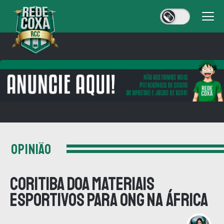
OPINIÃO
Coritiba doa materiais
esportivos para ONG na África