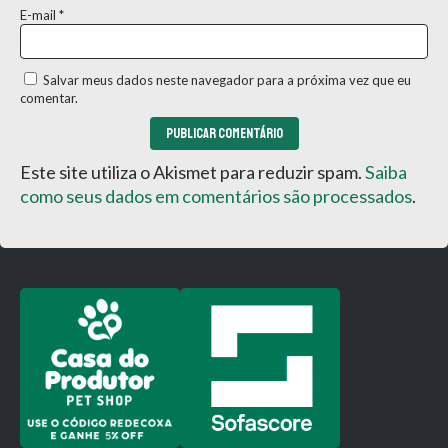
E-mail
*
Salvar meus dados neste navegador para a próxima vez que eu
comentar.
Este site utiliza o Akismet para reduzir spam.
Saiba
como seus dados em comentários são processados
.