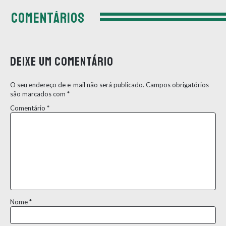
COMENTÁRIOS
Deixe um comentário
O seu endereço de e-mail não será publicado.
Campos obrigatórios
são marcados com
*
Comentário
*
Nome
*