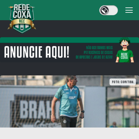
Foto: Coritiba