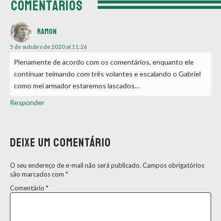
COMENTÁRIOS
Ramon
5 de outubro de 2020 at 11:26
Plenamente de acordo com os comentários, enquanto ele
continuar teimando com três volantes e escalando o Gabriel
como mei armador estaremos lascados…
Responder
Deixe um comentário
O seu endereço de e-mail não será publicado.
Campos obrigatórios
são marcados com
*
Comentário
*