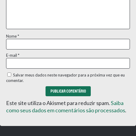
Nome
*
E-mail
*
Salvar meus dados neste navegador para a próxima vez que eu
comentar.
Este site utiliza o Akismet para reduzir spam.
Saiba
como seus dados em comentários são processados
.