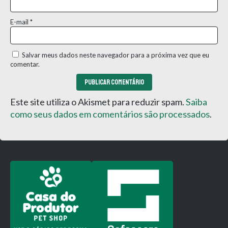
E-mail
*
Salvar meus dados neste navegador para a próxima vez que eu
comentar.
Este site utiliza o Akismet para reduzir spam.
Saiba
como seus dados em comentários são processados
.