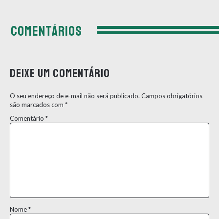
COMENTÁRIOS
Deixe um comentário
O seu endereço de e-mail não será publicado.
Campos obrigatórios
são marcados com
*
Comentário
*
Nome
*