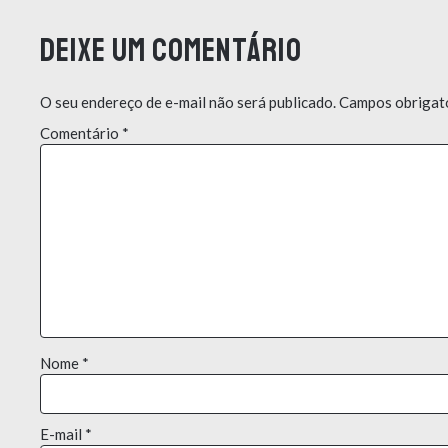
Deixe um comentário
O seu endereço de e-mail não será publicado.
Campos obrigat
Comentário
*
Nome
*
E-mail
*