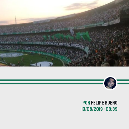
POR
FELIPE BUENO
13/08/2019 • 09:39