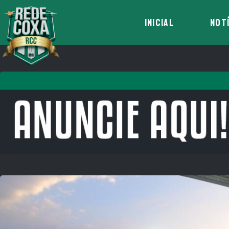
INICIAL
NOT