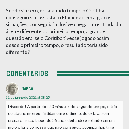
Sendo sincero, no segundo tempo o Coritiba
conseguiu sim assustar o Flamengo em algumas
situações, conseguia inclusive chegar na entrada da
área – diferente do primeiro tempo, a grande
questão era, se o Coritiba tivesse jogado assim
desde o primeiro tempo, o resultado teria sido
diferente?
COMENTÁRIOS
Marco
11 de junho de 2021 at 08:25
Discordo! A partir dos 20 minutos do segundo tempo, o trio
de ataque morreu! Nitidamente o time todo estava sem
preparo físico, Diego de 36 anos deitando e rolando em um
meio ofensivo nosso que não conseguia acompanhar, time