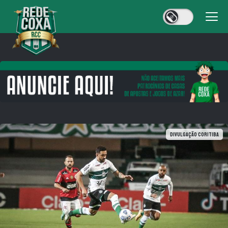
DIVULGAÇÃO CORITIBA