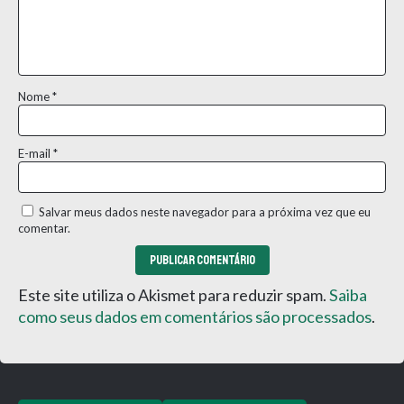
Nome
*
E-mail
*
Salvar meus dados neste navegador para a próxima vez que eu
comentar.
Este site utiliza o Akismet para reduzir spam.
Saiba
como seus dados em comentários são processados
.