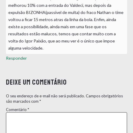
melhorou 10% com a entrada do Valdeci, mas depois da
expulsão BIZONHA(passível de multa) do fraco Nathan o time
voltou a ficar 15 metros atras da linha da bola. Enfim, ainda
existe a possibilidade, ainda mais em uma fase que os
resultados estão malucos, temos que contar muito com a
volta do Igor Paixão, que ao meu ver é o único que impoe
alguma velocidade.
Responder
Deixe um comentário
O seu endereço de e-mail não será publicado.
Campos obrigatórios
são marcados com
*
Comentário
*