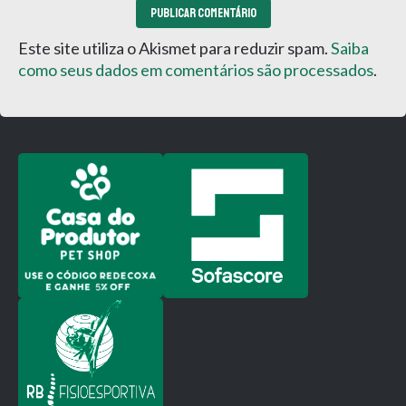
Este site utiliza o Akismet para reduzir spam.
Saiba
como seus dados em comentários são processados
.