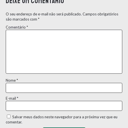
Deixe um comentário
O seu endereço de e-mail não será publicado.
Campos obrigatórios
são marcados com
*
Comentário
*
Nome
*
E-mail
*
Salvar meus dados neste navegador para a próxima vez que eu
comentar.