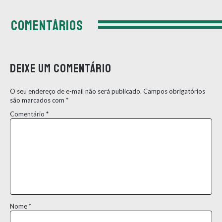
COMENTÁRIOS
Deixe um comentário
O seu endereço de e-mail não será publicado.
Campos obrigatórios
são marcados com
*
Comentário
*
Nome
*