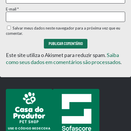
E-mail
*
Salvar meus dados neste navegador para a próxima vez que eu
comentar.
Este site utiliza o Akismet para reduzir spam.
Saiba
como seus dados em comentários são processados
.