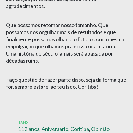
agradecimentos.
Que possamos retomar nosso tamanho. Que
possamos nos orgulhar mais de resultados e que
finalmente possamos olhar pro futuro com a mesma
empolgação que olhamos pra nossa rica história.
Uma história de século jamais será apagada por
décadas ruins.
Faço questão de fazer parte disso, seja da forma que
for, sempre estarei ao teu lado, Coritiba!
TAGS
112 anos
,
Aniversário
,
Coritiba
,
Opinião