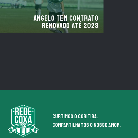
Angelo tem contrato
renovado até 2023
Curtimos o coritiba.
Compartilhamos o nosso amor.