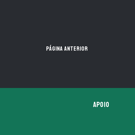
PÁGINA ANTERIOR
APOIO