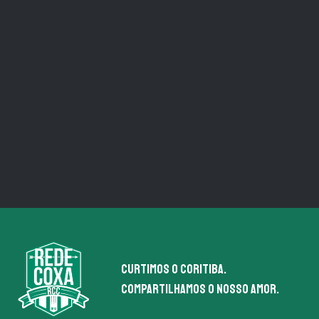
Curtimos o coritiba.
Compartilhamos o nosso amor.