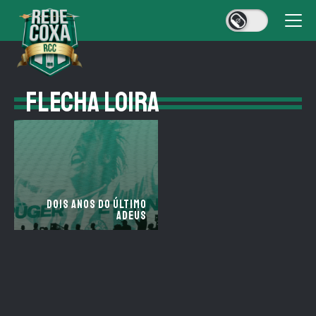
FLECHA LOIRA
Dois anos do último
adeus