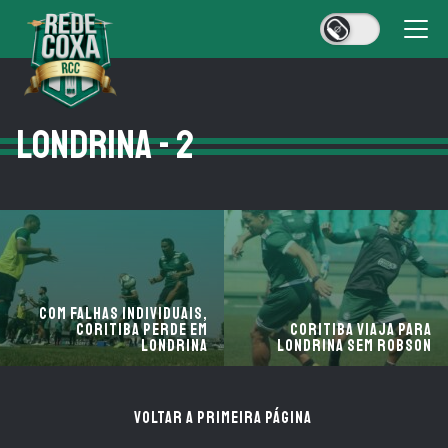
LONDRINA - 2
Com falhas individuais,
Coritiba perde em
Coritiba viaja para
Londrina
Londrina sem Robson
VOLTAR A PRIMEIRA PÁGINA