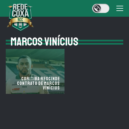
MARCOS VINÍCIUS
Coritiba rescinde
contrato de Marcos
Vinícius