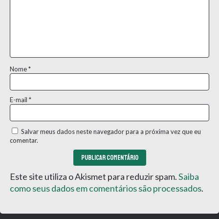
Nome
*
E-mail
*
Salvar meus dados neste navegador para a próxima vez que eu
comentar.
Este site utiliza o Akismet para reduzir spam.
Saiba
como seus dados em comentários são processados
.