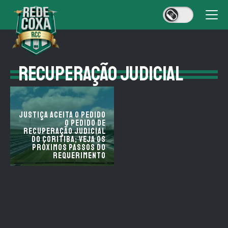
RECUPERAÇÃO JUDICIAL
Justiça aceita o pedido
o pedido de
Recuperação Judicial
do Coritiba; veja os
próximos passos do
requerimento