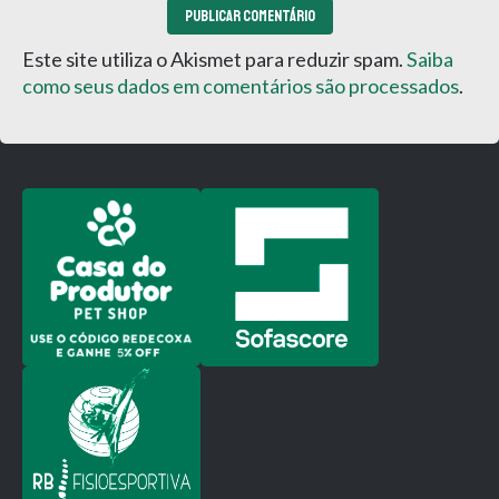
Este site utiliza o Akismet para reduzir spam.
Saiba
como seus dados em comentários são processados
.