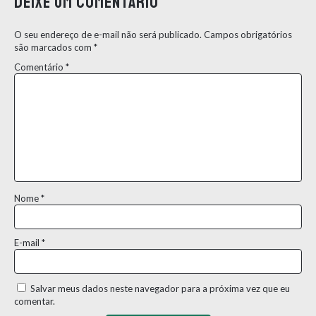
Deixe um comentário
O seu endereço de e-mail não será publicado.
Campos obrigatórios
são marcados com
*
Comentário
*
Nome
*
E-mail
*
Salvar meus dados neste navegador para a próxima vez que eu
comentar.