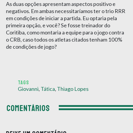
As duas opções apresentam aspectos positivo e
negativos. Em ambas necessitaríamos ter o trio RRR
em condições de iniciar a partida. Eu optaria pela
primeira opção, e você? Se fosse treinador do
Coritiba, como montaria a equipe para o jogo contra
o CRB, caso todos os atletas citados tenham 100%
de condições de jogo?
TAGS
Giovanni
,
Tática
,
Thiago Lopes
COMENTÁRIOS