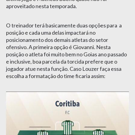
aproveitado nesta temporada.
O treinador terá basicamente duas opções para a
posição e cada uma delas impactará no
posicionamento dos demais atletas do setor
ofensivo. A primeira opção é Giovanni. Nesta
posição o atleta foi muito bem no Goias ano passado
e inclusive, boa parcela da torcida prefere que o
jogador atue nesta função. Caso Louzer faça essa
escolha a formatação do time ficaria assim: