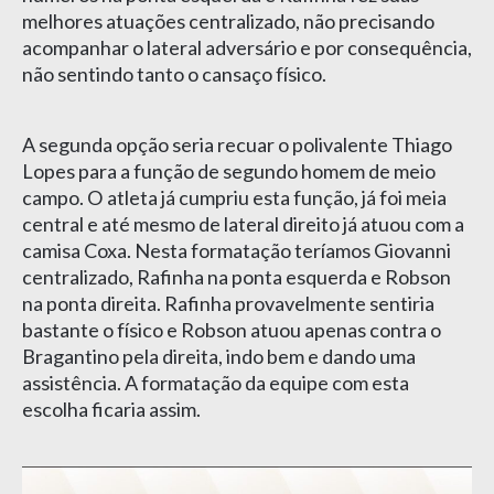
melhores atuações centralizado, não precisando
acompanhar o lateral adversário e por consequência,
não sentindo tanto o cansaço físico.
A segunda opção seria recuar o polivalente Thiago
Lopes para a função de segundo homem de meio
campo. O atleta já cumpriu esta função, já foi meia
central e até mesmo de lateral direito já atuou com a
camisa Coxa. Nesta formatação teríamos Giovanni
centralizado, Rafinha na ponta esquerda e Robson
na ponta direita. Rafinha provavelmente sentiria
bastante o físico e Robson atuou apenas contra o
Bragantino pela direita, indo bem e dando uma
assistência. A formatação da equipe com esta
escolha ficaria assim.