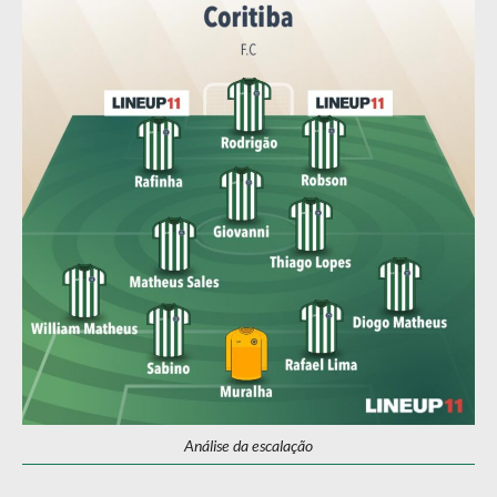
Análise da escalação