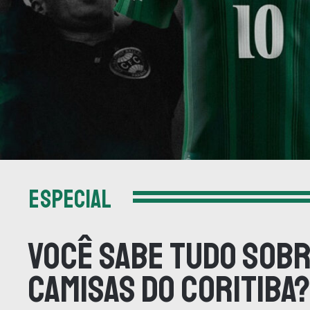
ESPECIAL
Você sabe tudo sobr
camisas do Coritiba?