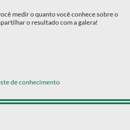
ocê medir o quanto você conhece sobre o
artilhar o resultado com a galera!
ste de conhecimento