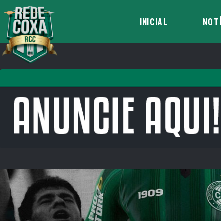
INICIAL
NOT