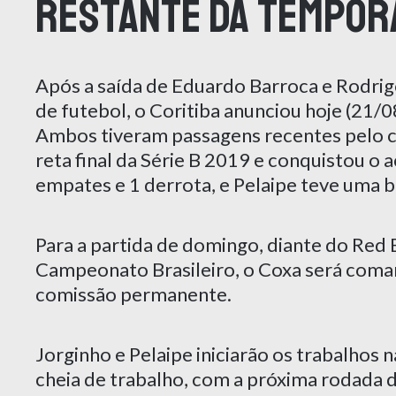
restante da tempor
Após a saída de Eduardo Barroca e Rodrig
de futebol, o Coritiba anunciou hoje (21/0
Ambos tiveram passagens recentes pelo c
reta final da Série B 2019 e conquistou o a
empates e 1 derrota, e Pelaipe teve uma
Para a partida de domingo, diante do Red 
Campeonato Brasileiro, o Coxa será coman
comissão permanente.
Jorginho e Pelaipe iniciarão os trabalhos
cheia de trabalho, com a próxima rodada 