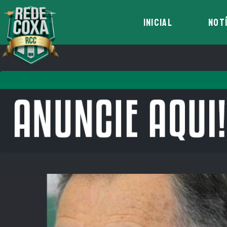
INICIAL
NOT