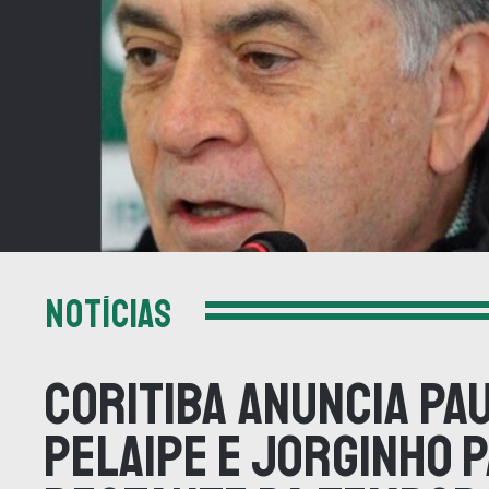
NOTÍCIAS
Coritiba anuncia Pa
Pelaipe e Jorginho 