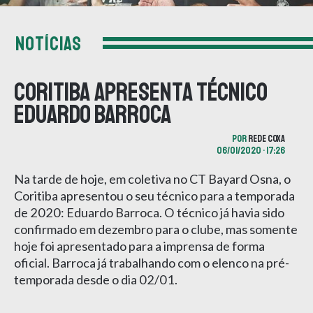
NOTÍCIAS
Coritiba apresenta técnico
Eduardo Barroca
POR
REDE COXA
06/01/2020 • 17:26
Na tarde de hoje, em coletiva no CT Bayard Osna, o
Coritiba apresentou o seu técnico para a temporada
de 2020: Eduardo Barroca. O técnico já havia sido
confirmado em dezembro para o clube, mas somente
hoje foi apresentado para a imprensa de forma
oficial. Barroca já trabalhando com o elenco na pré-
temporada desde o dia 02/01.