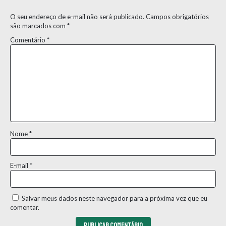
O seu endereço de e-mail não será publicado.
Campos obrigatórios
são marcados com
*
Comentário
*
Nome
*
E-mail
*
Salvar meus dados neste navegador para a próxima vez que eu
comentar.