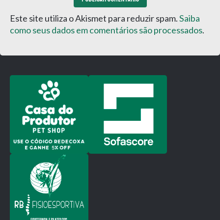
Este site utiliza o Akismet para reduzir spam.
Saiba
como seus dados em comentários são processados
.