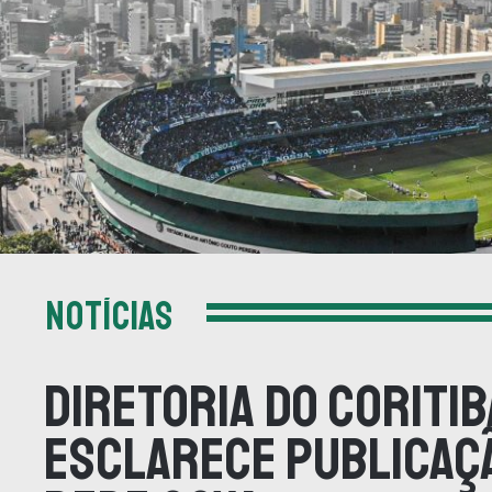
NOTÍCIAS
Diretoria do Coritib
esclarece publicaç