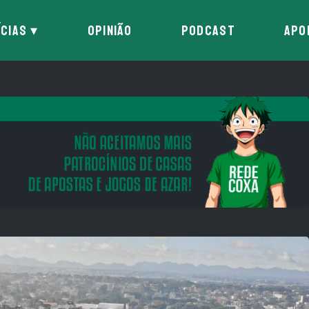
ÍCIAS
OPINIÃO
PODCAST
APO