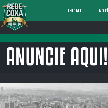
INICIAL
NOT