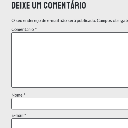
Deixe um comentário
O seu endereço de e-mail não será publicado.
Campos obrigat
Comentário
*
Nome
*
E-mail
*