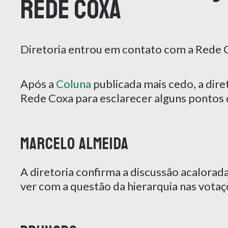
Rede Coxa
Diretoria entrou em contato com a Rede C
Após a
Coluna
publicada mais cedo, a dire
Rede Coxa para esclarecer alguns pontos 
Marcelo Almeida
A diretoria confirma a discussão acalorad
ver com a questão da hierarquia nas votaç