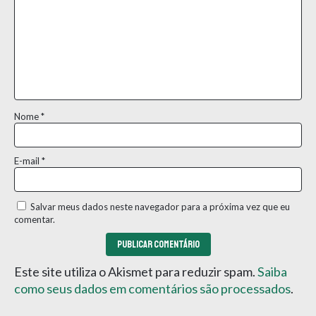
Nome
*
E-mail
*
Salvar meus dados neste navegador para a próxima vez que eu
comentar.
Este site utiliza o Akismet para reduzir spam.
Saiba
como seus dados em comentários são processados
.