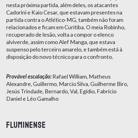
nesta próxima partida, além deles, os atacantes
Cadorini e Kaio Cesar, que estavam presentes na
partida contra o Atlético-MG, também não foram
relacionados e ficam em Curitiba. O meia Robinho,
recuperado de lesão, volta a compor o elenco
alviverde, assim como Alef Manga, que estava
suspenso pelo terceiro amarelo, e também está à
disposição do novo técnico para o confronto.
Provável escalação:
Rafael William, Matheus
Alexandre, Guillermo, Marcio Silva, Guilherme Biro,
Jesús Trindade, Bernardo, Val, Egídio, Fabrício
Daniel e Léo Gamalho
Fluminense