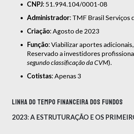
CNPJ:
51.994.104/0001-08
Administrador:
TMF Brasil Serviços 
Criação:
Agosto de 2023
Função:
Viabilizar aportes adicionais
Reservado a investidores profissionai
segundo classificação da CVM
).
Cotistas:
Apenas 3
LINHA DO TEMPO FINANCEIRA DOS FUNDOS
2023: A ESTRUTURAÇÃO E OS PRIMEI