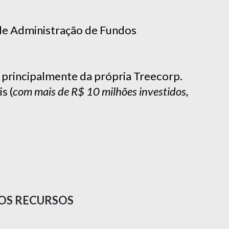
de Administração de Fundos
, principalmente da própria Treecorp.
s (
com mais de R$ 10 milhões investidos,
ROS RECURSOS