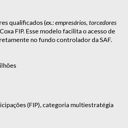
res qualificados (
ex.: empresários, torcedores
o Coxa FIP. Esse modelo facilita o acesso de
retamente no fundo controlador da SAF.
ilhões
ipações (FIP), categoria multiestratégia