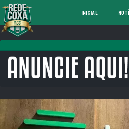
INICIAL
NOT