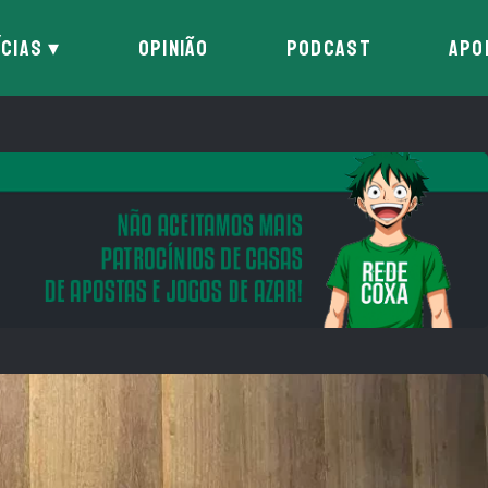
ÍCIAS
OPINIÃO
PODCAST
APO