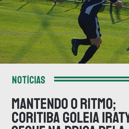
NOTÍCIAS
Mantendo o ritmo;
Coritiba goleia Irat