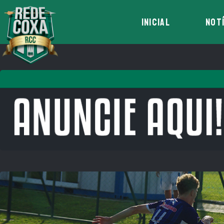
INICIAL
NOT