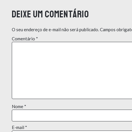
Deixe um comentário
O seu endereço de e-mail não será publicado.
Campos obrigat
Comentário
*
Nome
*
E-mail
*