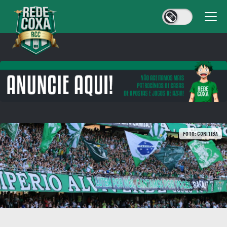
Foto: Coritiba