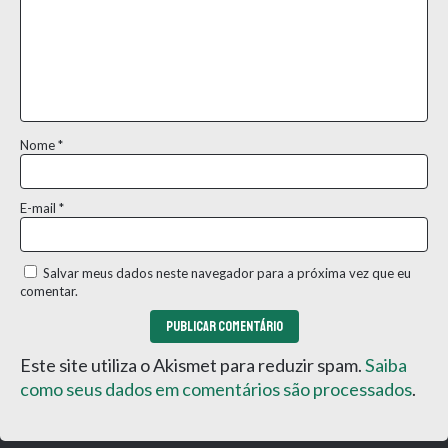
Nome
*
E-mail
*
Salvar meus dados neste navegador para a próxima vez que eu
comentar.
Este site utiliza o Akismet para reduzir spam.
Saiba
como seus dados em comentários são processados
.