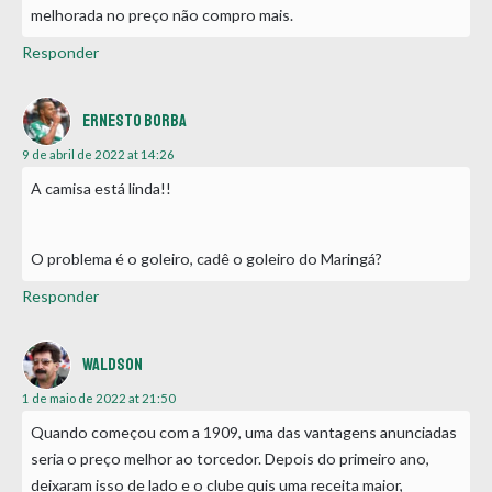
melhorada no preço não compro mais.
Responder
Ernesto Borba
9 de abril de 2022 at 14:26
A camisa está linda!!
O problema é o goleiro, cadê o goleiro do Maringá?
Responder
Waldson
1 de maio de 2022 at 21:50
Quando começou com a 1909, uma das vantagens anunciadas
seria o preço melhor ao torcedor. Depois do primeiro ano,
deixaram isso de lado e o clube quis uma receita maior,