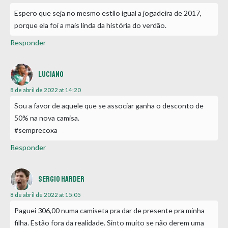
Espero que seja no mesmo estilo igual a jogadeira de 2017,
porque ela foi a mais linda da história do verdão.
Responder
Luciano
8 de abril de 2022 at 14:20
Sou a favor de aquele que se associar ganha o desconto de
50% na nova camisa.
#semprecoxa
Responder
Sergio Harder
8 de abril de 2022 at 15:05
Paguei 306,00 numa camiseta pra dar de presente pra minha
filha. Estão fora da realidade. Sinto muito se não derem uma