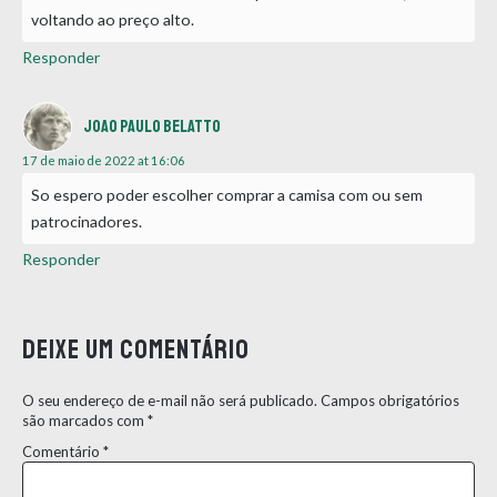
voltando ao preço alto.
Responder
Joao Paulo Belatto
17 de maio de 2022 at 16:06
So espero poder escolher comprar a camisa com ou sem
patrocinadores.
Responder
Deixe um comentário
O seu endereço de e-mail não será publicado.
Campos obrigatórios
são marcados com
*
Comentário
*